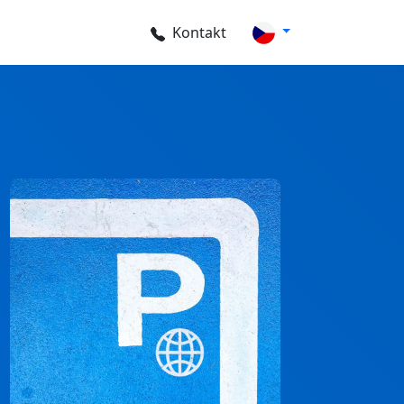
Kontakt