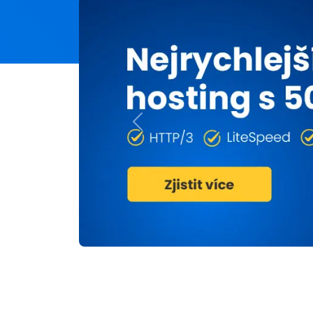
Previous